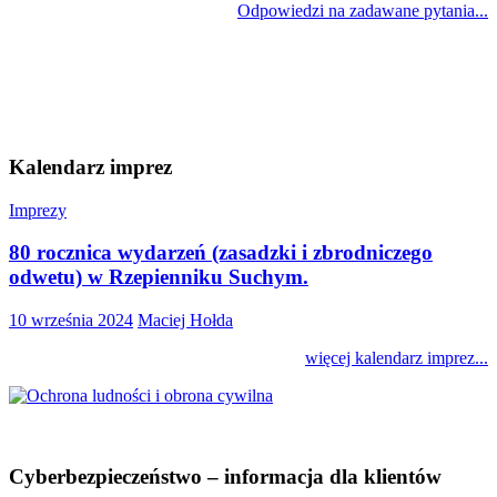
Odpowiedzi na zadawane pytania...
Kalendarz imprez
Imprezy
80 rocznica wydarzeń (zasadzki i zbrodniczego
odwetu) w Rzepienniku Suchym.
10 września 2024
Maciej Hołda
więcej kalendarz imprez...
Cyberbezpieczeństwo – informacja dla klientów