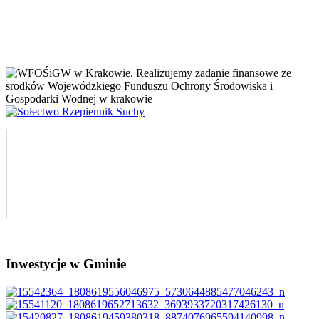
Inwestycje w Gminie