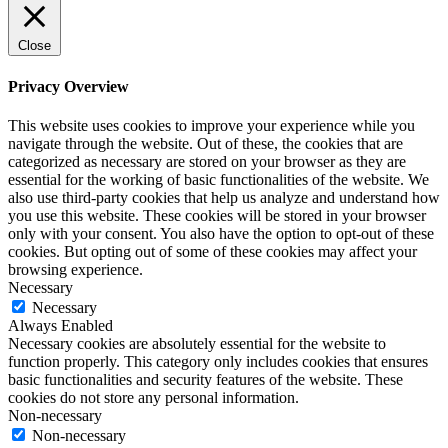
Close
Privacy Overview
This website uses cookies to improve your experience while you
navigate through the website. Out of these, the cookies that are
categorized as necessary are stored on your browser as they are
essential for the working of basic functionalities of the website. We
also use third-party cookies that help us analyze and understand how
you use this website. These cookies will be stored in your browser
only with your consent. You also have the option to opt-out of these
cookies. But opting out of some of these cookies may affect your
browsing experience.
Necessary
Necessary
Always Enabled
Necessary cookies are absolutely essential for the website to
function properly. This category only includes cookies that ensures
basic functionalities and security features of the website. These
cookies do not store any personal information.
Non-necessary
Non-necessary