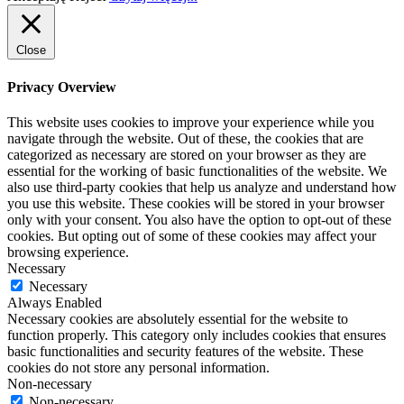
Close
Privacy Overview
This website uses cookies to improve your experience while you
navigate through the website. Out of these, the cookies that are
categorized as necessary are stored on your browser as they are
essential for the working of basic functionalities of the website. We
also use third-party cookies that help us analyze and understand how
you use this website. These cookies will be stored in your browser
only with your consent. You also have the option to opt-out of these
cookies. But opting out of some of these cookies may affect your
browsing experience.
Necessary
Necessary
Always Enabled
Necessary cookies are absolutely essential for the website to
function properly. This category only includes cookies that ensures
basic functionalities and security features of the website. These
cookies do not store any personal information.
Non-necessary
Non-necessary