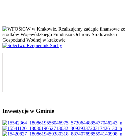
Inwestycje w Gminie