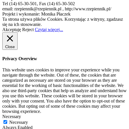
Tel (14) 65-30-501, Fax (14) 65-30-502
email: rzepiennik@rzepiennik.pl , http://www.rzepiennik.pl/
Projekt i wykonanie: Monika Płaczek
Ta strona używa plików Cookies. Korzystając z witryny, zgadzasz
się na ich stosowanie.
Akceptuję
Reject
Czytaj więcej...
Close
Privacy Overview
This website uses cookies to improve your experience while you
navigate through the website. Out of these, the cookies that are
categorized as necessary are stored on your browser as they are
essential for the working of basic functionalities of the website. We
also use third-party cookies that help us analyze and understand how
you use this website. These cookies will be stored in your browser
only with your consent. You also have the option to opt-out of these
cookies. But opting out of some of these cookies may affect your
browsing experience.
Necessary
Necessary
Always Enabled