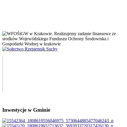
Inwestycje w Gminie