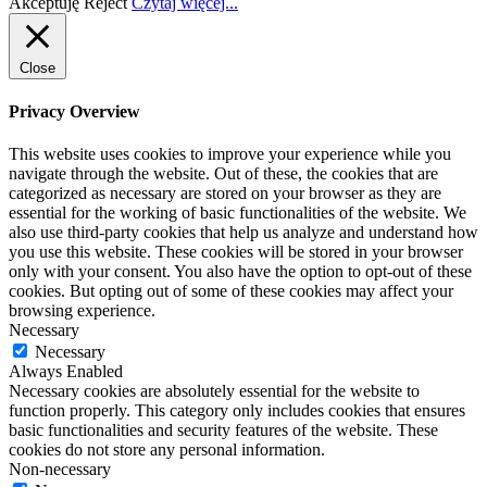
Akceptuję
Reject
Czytaj więcej...
Close
Privacy Overview
This website uses cookies to improve your experience while you
navigate through the website. Out of these, the cookies that are
categorized as necessary are stored on your browser as they are
essential for the working of basic functionalities of the website. We
also use third-party cookies that help us analyze and understand how
you use this website. These cookies will be stored in your browser
only with your consent. You also have the option to opt-out of these
cookies. But opting out of some of these cookies may affect your
browsing experience.
Necessary
Necessary
Always Enabled
Necessary cookies are absolutely essential for the website to
function properly. This category only includes cookies that ensures
basic functionalities and security features of the website. These
cookies do not store any personal information.
Non-necessary