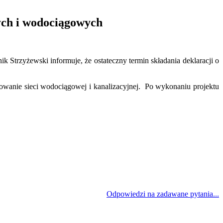
nych i wodociągowych
Strzyżewski informuje, że ostateczny termin składania deklaracji o
towanie sieci wodociągowej i kanalizacyjnej. Po wykonaniu projektu
Odpowiedzi na zadawane pytania...