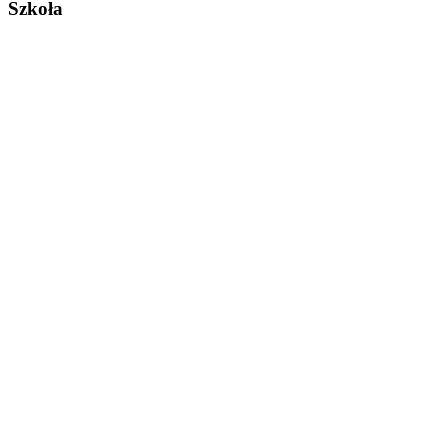
Szkoła