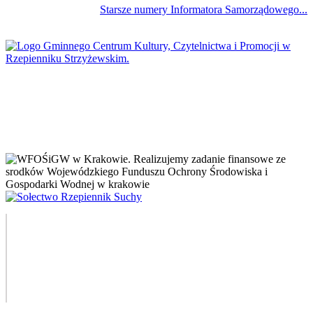
Starsze numery Informatora Samorządowego...