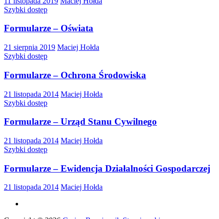
11 listopada 2019
Maciej Hołda
Szybki dostęp
Formularze – Oświata
21 sierpnia 2019
Maciej Hołda
Szybki dostęp
Formularze – Ochrona Środowiska
21 listopada 2014
Maciej Hołda
Szybki dostęp
Formularze – Urząd Stanu Cywilnego
21 listopada 2014
Maciej Hołda
Szybki dostęp
Formularze – Ewidencja Działalności Gospodarczej
21 listopada 2014
Maciej Hołda