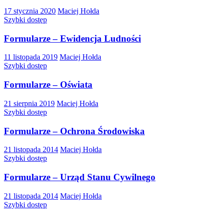
17 stycznia 2020
Maciej Hołda
Szybki dostęp
Formularze – Ewidencja Ludności
11 listopada 2019
Maciej Hołda
Szybki dostęp
Formularze – Oświata
21 sierpnia 2019
Maciej Hołda
Szybki dostęp
Formularze – Ochrona Środowiska
21 listopada 2014
Maciej Hołda
Szybki dostęp
Formularze – Urząd Stanu Cywilnego
21 listopada 2014
Maciej Hołda
Szybki dostęp