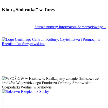
Klub „Stokrotka” w Turzy
Starsze numery Informatora Samorządowego...