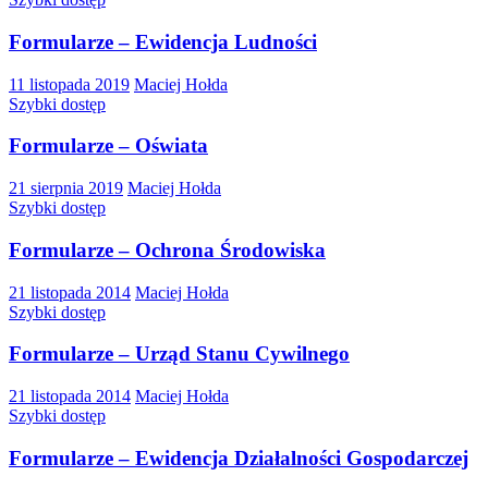
Formularze – Ewidencja Ludności
11 listopada 2019
Maciej Hołda
Szybki dostęp
Formularze – Oświata
21 sierpnia 2019
Maciej Hołda
Szybki dostęp
Formularze – Ochrona Środowiska
21 listopada 2014
Maciej Hołda
Szybki dostęp
Formularze – Urząd Stanu Cywilnego
21 listopada 2014
Maciej Hołda
Szybki dostęp
Formularze – Ewidencja Działalności Gospodarczej