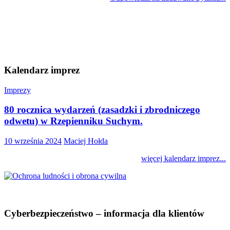
Kalendarz imprez
Imprezy
80 rocznica wydarzeń (zasadzki i zbrodniczego
odwetu) w Rzepienniku Suchym.
10 września 2024
Maciej Hołda
więcej kalendarz imprez...
Cyberbezpieczeństwo – informacja dla klientów