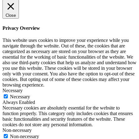
Close
Privacy Overview
This website uses cookies to improve your experience while you
navigate through the website. Out of these, the cookies that are
categorized as necessary are stored on your browser as they are
essential for the working of basic functionalities of the website. We
also use third-party cookies that help us analyze and understand how
you use this website. These cookies will be stored in your browser
only with your consent. You also have the option to opt-out of these
cookies. But opting out of some of these cookies may affect your
browsing experience.
Necessary
Necessary
Always Enabled
Necessary cookies are absolutely essential for the website to
function properly. This category only includes cookies that ensures
basic functionalities and security features of the website. These
cookies do not store any personal information.
Non-necessary
Non-necessary