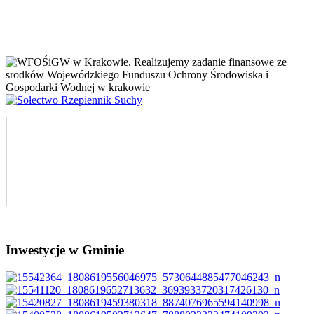
Inwestycje w Gminie