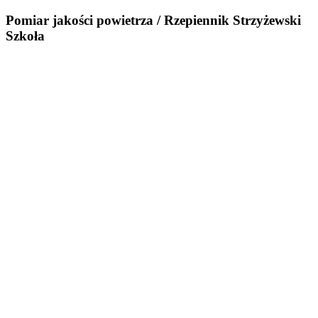
Pomiar jakości powietrza / Rzepiennik Strzyżewski
Szkoła