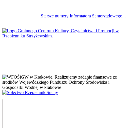
Starsze numery Informatora Samorządowego...