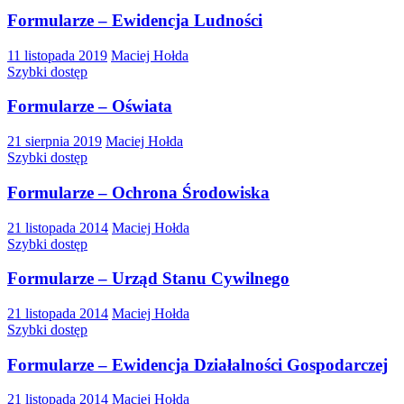
Formularze – Ewidencja Ludności
11 listopada 2019
Maciej Hołda
Szybki dostęp
Formularze – Oświata
21 sierpnia 2019
Maciej Hołda
Szybki dostęp
Formularze – Ochrona Środowiska
21 listopada 2014
Maciej Hołda
Szybki dostęp
Formularze – Urząd Stanu Cywilnego
21 listopada 2014
Maciej Hołda
Szybki dostęp
Formularze – Ewidencja Działalności Gospodarczej
21 listopada 2014
Maciej Hołda