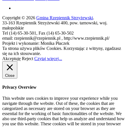
Copyright © 2026
Gmina Rzepiennik Strzyżewski
.
33-163 Rzepiennik Strzyżewski 400, pow. tarnowski, woj.
małopolskie
Tel (14) 65-30-501, Fax (14) 65-30-502
email: rzepiennik@rzepiennik.pl , http://www.rzepiennik.pl/
Projekt i wykonanie: Monika Płaczek
Ta strona używa plików Cookies. Korzystając z witryny, zgadzasz
się na ich stosowanie.
Akceptuję
Reject
Czytaj więcej...
Close
Privacy Overview
This website uses cookies to improve your experience while you
navigate through the website. Out of these, the cookies that are
categorized as necessary are stored on your browser as they are
essential for the working of basic functionalities of the website. We
also use third-party cookies that help us analyze and understand how
you use this website. These cookies will be stored in your browser