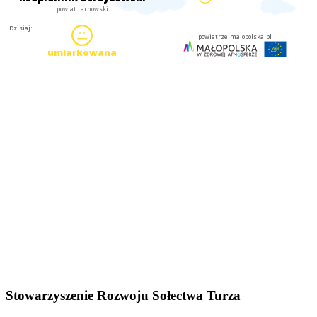
Stowarzyszenie Rozwoju Sołectwa Turza