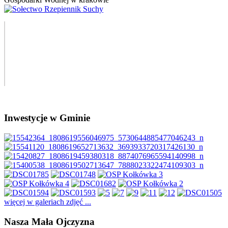
Inwestycje w Gminie
więcej w galeriach zdjęć ...
Nasza Mała Ojczyzna