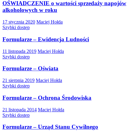
OŚWIADCZENIE o wartości sprzedaży napojów
alkoholowych w roku
17 stycznia 2020
Maciej Hołda
Szybki dostęp
Formularze – Ewidencja Ludności
11 listopada 2019
Maciej Hołda
Szybki dostęp
Formularze – Oświata
21 sierpnia 2019
Maciej Hołda
Szybki dostęp
Formularze – Ochrona Środowiska
21 listopada 2014
Maciej Hołda
Szybki dostęp
Formularze – Urząd Stanu Cywilnego