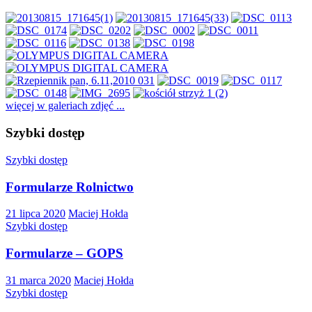
więcej w galeriach zdjęć ...
Szybki dostęp
Szybki dostęp
Formularze Rolnictwo
21 lipca 2020
Maciej Hołda
Szybki dostęp
Formularze – GOPS
31 marca 2020
Maciej Hołda
Szybki dostęp