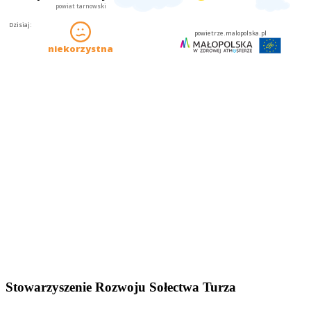
Stowarzyszenie Rozwoju Sołectwa Turza