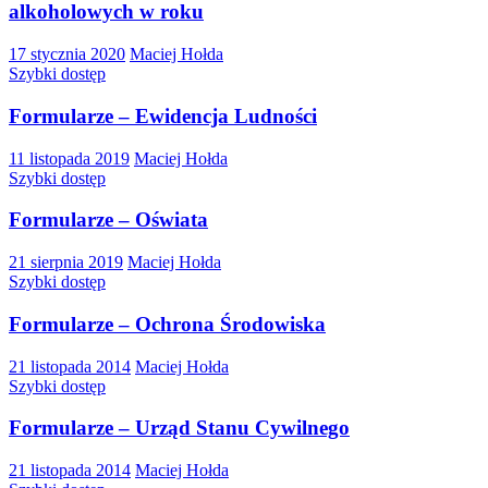
alkoholowych w roku
17 stycznia 2020
Maciej Hołda
Szybki dostęp
Formularze – Ewidencja Ludności
11 listopada 2019
Maciej Hołda
Szybki dostęp
Formularze – Oświata
21 sierpnia 2019
Maciej Hołda
Szybki dostęp
Formularze – Ochrona Środowiska
21 listopada 2014
Maciej Hołda
Szybki dostęp
Formularze – Urząd Stanu Cywilnego
21 listopada 2014
Maciej Hołda