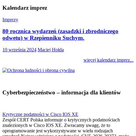
Kalendarz imprez
Imprezy
80 rocznica wydarzeń (zasadzki i zbrodniczego
odwetu) w Rzepienniku Suchym.
10 września 2024
Maciej Hołda
więcej kalendarz imprez...
Cyberbezpieczeństwo – informacja dla klientów
Krytyczne podatności w Cisco IOS XE
Zespół CERT Polska informuje o krytycznych podatnościach
znalezionych w Cisco IOS XE. Zwracamy uwagę, że to
oprogramowanie jest wykorzystywane w wielu rodzajach