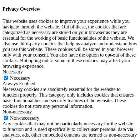
Privacy Overview
This website uses cookies to improve your experience while you
navigate through the website. Out of these, the cookies that are
categorized as necessary are stored on your browser as they are
essential for the working of basic functionalities of the website. We
also use third-party cookies that help us analyze and understand how
you use this website. These cookies will be stored in your browser
only with your consent. You also have the option to opt-out of these
cookies. But opting out of some of these cookies may affect your
browsing experience.
Necessary
Necessary
Always Enabled
Necessary cookies are absolutely essential for the website to
function properly. This category only includes cookies that ensures
basic functionalities and security features of the website. These
cookies do not store any personal information.
Non-necessary
Non-necessary
Any cookies that may not be particularly necessary for the website
to function and is used specifically to collect user personal data via
analytics, ads, other embedded contents are termed as non-necessary