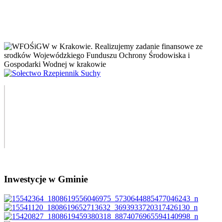
Inwestycje w Gminie