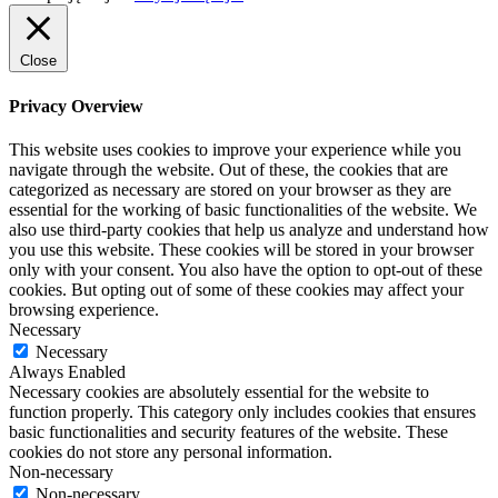
Close
Privacy Overview
This website uses cookies to improve your experience while you
navigate through the website. Out of these, the cookies that are
categorized as necessary are stored on your browser as they are
essential for the working of basic functionalities of the website. We
also use third-party cookies that help us analyze and understand how
you use this website. These cookies will be stored in your browser
only with your consent. You also have the option to opt-out of these
cookies. But opting out of some of these cookies may affect your
browsing experience.
Necessary
Necessary
Always Enabled
Necessary cookies are absolutely essential for the website to
function properly. This category only includes cookies that ensures
basic functionalities and security features of the website. These
cookies do not store any personal information.
Non-necessary
Non-necessary