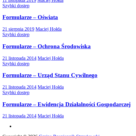
11 listopada 2019
Maciej Hołda
Szybki dostęp
Formularze – Oświata
21 sierpnia 2019
Maciej Hołda
Szybki dostęp
Formularze – Ochrona Środowiska
21 listopada 2014
Maciej Hołda
Szybki dostęp
Formularze – Urząd Stanu Cywilnego
21 listopada 2014
Maciej Hołda
Szybki dostęp
Formularze – Ewidencja Działalności Gospodarczej
21 listopada 2014
Maciej Hołda