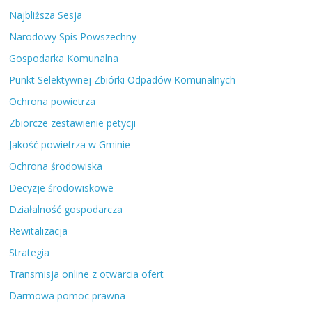
Najbliższa Sesja
Narodowy Spis Powszechny
Gospodarka Komunalna
Punkt Selektywnej Zbiórki Odpadów Komunalnych
Ochrona powietrza
Zbiorcze zestawienie petycji
Jakość powietrza w Gminie
Ochrona środowiska
Decyzje środowiskowe
Działalność gospodarcza
Rewitalizacja
Strategia
Transmisja online z otwarcia ofert
Darmowa pomoc prawna