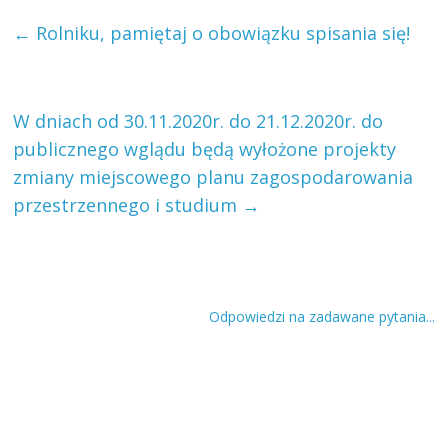
←
Rolniku, pamiętaj o obowiązku spisania się!
W dniach od 30.11.2020r. do 21.12.2020r. do
publicznego wglądu będą wyłożone projekty
zmiany miejscowego planu zagospodarowania
przestrzennego i studium
→
Odpowiedzi na zadawane pytania...