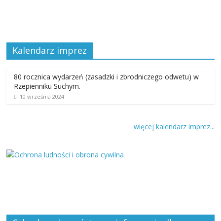
Kalendarz imprez
80 rocznica wydarzeń (zasadzki i zbrodniczego odwetu) w
Rzepienniku Suchym.
10 września 2024
więcej kalendarz imprez...