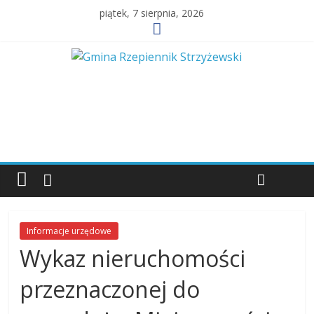
piątek, 7 sierpnia, 2026
Informacje urzędowe
Wykaz nieruchomości
przeznaczonej do