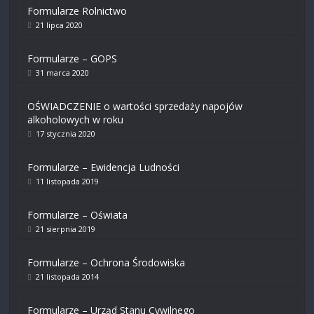
Formularze Rolnictwo
21 lipca 2020
Formularze – GOPS
31 marca 2020
OŚWIADCZENIE o wartości sprzedaży napojów
alkoholowych w roku
17 stycznia 2020
Formularze – Ewidencja Ludności
11 listopada 2019
Formularze – Oświata
21 sierpnia 2019
Formularze – Ochrona Środowiska
21 listopada 2014
Formularze – Urząd Stanu Cywilnego