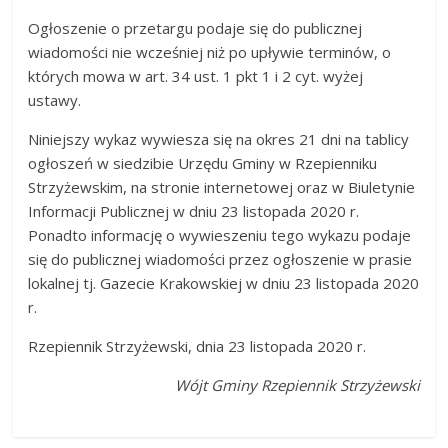
Ogłoszenie o przetargu podaje się do publicznej
wiadomości nie wcześniej niż po upływie terminów, o
których mowa w art. 34 ust. 1 pkt 1 i 2 cyt. wyżej
ustawy.
Niniejszy wykaz wywiesza się na okres 21 dni na tablicy
ogłoszeń w siedzibie Urzędu Gminy w Rzepienniku
Strzyżewskim, na stronie internetowej oraz w Biuletynie
Informacji Publicznej w dniu 23 listopada 2020 r.
Ponadto informację o wywieszeniu tego wykazu podaje
się do publicznej wiadomości przez ogłoszenie w prasie
lokalnej tj. Gazecie Krakowskiej w dniu 23 listopada 2020
r.
Rzepiennik Strzyżewski, dnia 23 listopada 2020 r.
Wójt Gminy Rzepiennik Strzyżewski