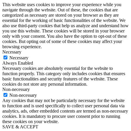
This website uses cookies to improve your experience while you
navigate through the website. Out of these, the cookies that are
categorized as necessary are stored on your browser as they are
essential for the working of basic functionalities of the website. We
also use third-party cookies that help us analyze and understand how
you use this website. These cookies will be stored in your browser
only with your consent. You also have the option to opt-out of these
cookies. But opting out of some of these cookies may affect your
browsing experience.
Necessary
Necessary
Always Enabled
Necessary cookies are absolutely essential for the website to
function properly. This category only includes cookies that ensures
basic functionalities and security features of the website. These
cookies do not store any personal information.
Non-necessary
Non-necessary
Any cookies that may not be particularly necessary for the website
to function and is used specifically to collect user personal data via
analytics, ads, other embedded contents are termed as non-necessary
cookies. It is mandatory to procure user consent prior to running
these cookies on your website.
SAVE & ACCEPT