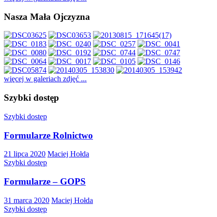
Nasza Mała Ojczyzna
więcej w galeriach zdjęć ...
Szybki dostęp
Szybki dostęp
Formularze Rolnictwo
21 lipca 2020
Maciej Hołda
Szybki dostęp
Formularze – GOPS
31 marca 2020
Maciej Hołda
Szybki dostęp