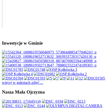
Inwestycje w Gminie
więcej w galeriach zdjęć ...
Nasza Mała Ojczyzna