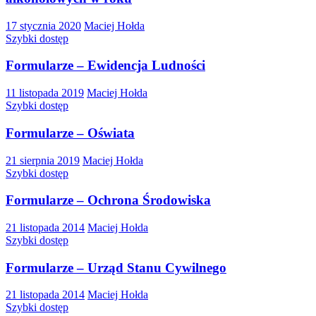
17 stycznia 2020
Maciej Hołda
Szybki dostęp
Formularze – Ewidencja Ludności
11 listopada 2019
Maciej Hołda
Szybki dostęp
Formularze – Oświata
21 sierpnia 2019
Maciej Hołda
Szybki dostęp
Formularze – Ochrona Środowiska
21 listopada 2014
Maciej Hołda
Szybki dostęp
Formularze – Urząd Stanu Cywilnego
21 listopada 2014
Maciej Hołda
Szybki dostęp