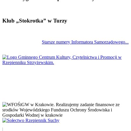
Klub „Stokrotka” w Turzy
Starsze numery Informatora Samorządowego...