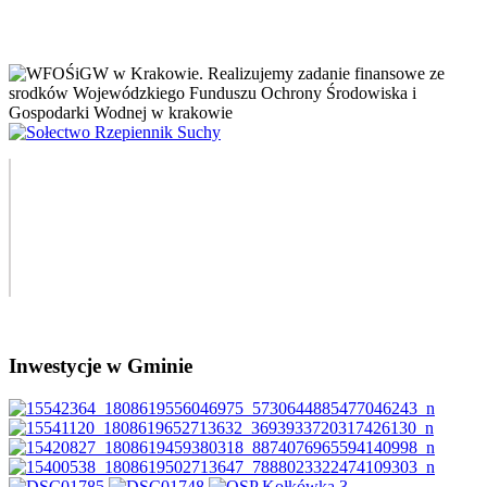
Inwestycje w Gminie