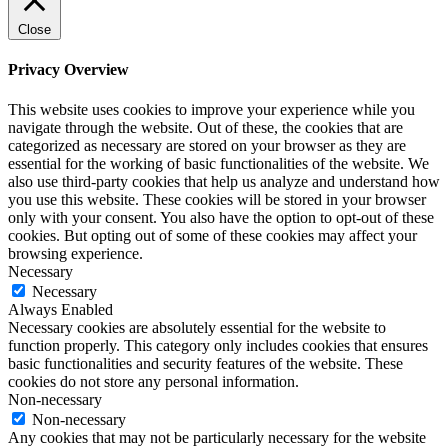
Close
Privacy Overview
This website uses cookies to improve your experience while you
navigate through the website. Out of these, the cookies that are
categorized as necessary are stored on your browser as they are
essential for the working of basic functionalities of the website. We
also use third-party cookies that help us analyze and understand how
you use this website. These cookies will be stored in your browser
only with your consent. You also have the option to opt-out of these
cookies. But opting out of some of these cookies may affect your
browsing experience.
Necessary
Necessary
Always Enabled
Necessary cookies are absolutely essential for the website to
function properly. This category only includes cookies that ensures
basic functionalities and security features of the website. These
cookies do not store any personal information.
Non-necessary
Non-necessary
Any cookies that may not be particularly necessary for the website