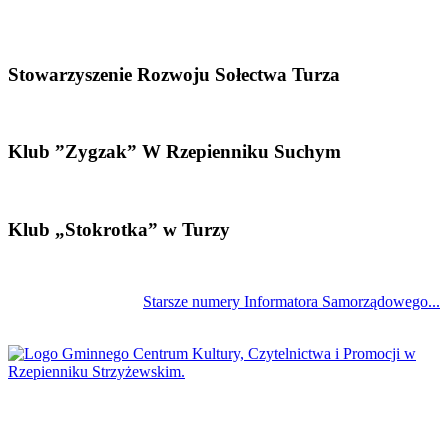
Stowarzyszenie Rozwoju Sołectwa Turza
Klub ”Zygzak” W Rzepienniku Suchym
Klub „Stokrotka” w Turzy
Starsze numery Informatora Samorządowego...