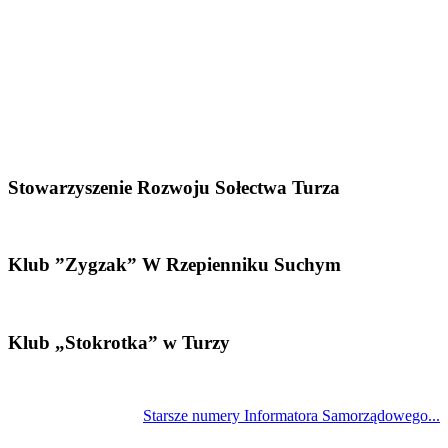
Stowarzyszenie Rozwoju Sołectwa Turza
Klub ”Zygzak” W Rzepienniku Suchym
Klub „Stokrotka” w Turzy
Starsze numery Informatora Samorządowego...