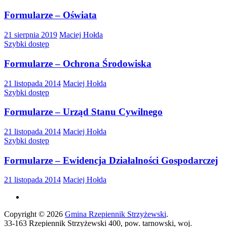
Formularze – Oświata
21 sierpnia 2019
Maciej Hołda
Szybki dostęp
Formularze – Ochrona Środowiska
21 listopada 2014
Maciej Hołda
Szybki dostęp
Formularze – Urząd Stanu Cywilnego
21 listopada 2014
Maciej Hołda
Szybki dostęp
Formularze – Ewidencja Działalności Gospodarczej
21 listopada 2014
Maciej Hołda
Copyright © 2026
Gmina Rzepiennik Strzyżewski
.
33-163 Rzepiennik Strzyżewski 400, pow. tarnowski, woj.