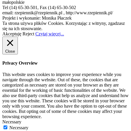
małopolskie
Tel (14) 65-30-501, Fax (14) 65-30-502
email: rzepiennik@rzepiennik.pl , http://www.rzepiennik.pl/
Projekt i wykonanie: Monika Płaczek
Ta strona używa plików Cookies. Korzystając z witryny, zgadzasz
się na ich stosowanie.
Akceptuję
Reject
Czytaj więcej...
Close
Privacy Overview
This website uses cookies to improve your experience while you
navigate through the website. Out of these, the cookies that are
categorized as necessary are stored on your browser as they are
essential for the working of basic functionalities of the website. We
also use third-party cookies that help us analyze and understand how
you use this website. These cookies will be stored in your browser
only with your consent. You also have the option to opt-out of these
cookies. But opting out of some of these cookies may affect your
browsing experience.
Necessary
Necessary