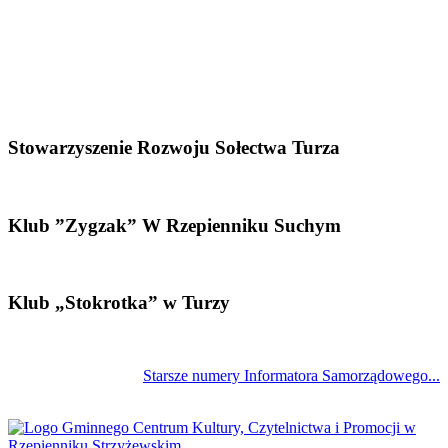
Stowarzyszenie Rozwoju Sołectwa Turza
Klub ”Zygzak” W Rzepienniku Suchym
Klub „Stokrotka” w Turzy
Starsze numery Informatora Samorządowego...