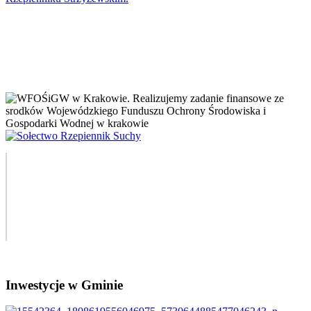
Inwestycje w Gminie