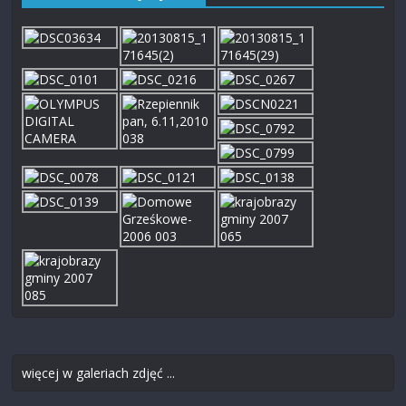
więcej w galeriach zdjęć ...