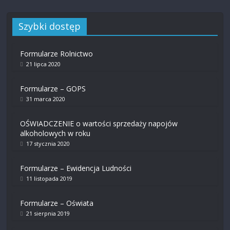
Szybki dostęp
Formularze Rolnictwo
21 lipca 2020
Formularze – GOPS
31 marca 2020
OŚWIADCZENIE o wartości sprzedaży napojów
alkoholowych w roku
17 stycznia 2020
Formularze – Ewidencja Ludności
11 listopada 2019
Formularze – Oświata
21 sierpnia 2019