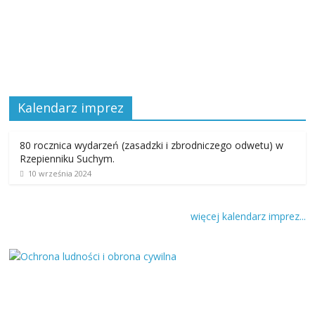
Kalendarz imprez
80 rocznica wydarzeń (zasadzki i zbrodniczego odwetu) w
Rzepienniku Suchym.
10 września 2024
więcej kalendarz imprez...