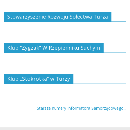
Stowarzyszenie Rozwoju Sołectwa Turza
Klub ”Zygzak” W Rzepienniku Suchym
Klub „Stokrotka” w Turzy
Starsze numery Informatora Samorządowego...