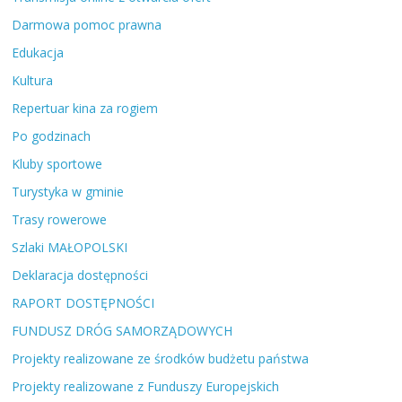
Darmowa pomoc prawna
Edukacja
Kultura
Repertuar kina za rogiem
Po godzinach
Kluby sportowe
Turystyka w gminie
Trasy rowerowe
Szlaki MAŁOPOLSKI
Deklaracja dostępności
RAPORT DOSTĘPNOŚCI
FUNDUSZ DRÓG SAMORZĄDOWYCH
Projekty realizowane ze środków budżetu państwa
Projekty realizowane z Funduszy Europejskich